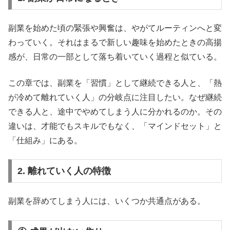
副業を始めた頃の緊張や興奮は、やがてルーティンへと変
わっていく。それはまるで新しい趣味を始めたときの高揚
感が、日常の一部として落ち着いていく過程と似ている。
この章では、副業を「習慣」として継続できる人と、「熱
が冷めて離れていく人」の分岐点に注目したい。なぜ継続
できる人と、途中でやめてしまう人に分かれるのか。その
違いは、才能でもスキルでもなく、「マインドセット」と
「仕組み」にある。
2. 離れていく人の特徴
副業を辞めてしまう人には、いくつか共通点がある。