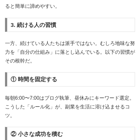
ると簡単に諦めやすい。
3. 続ける人の習慣
一方、続けている人たちは派手ではない。むしろ地味な努
力を「自分の仕組み」に落とし込んでいる。以下の習慣が
その根幹だ。
① 時間を固定する
毎朝6:00〜7:00はブログ執筆、昼休みにキーワード選定。
こうした「ルール化」が、副業を生活に溶け込ませるコ
ツ。
② 小さな成功を積む