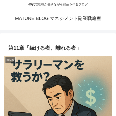
40代管理職が働きながら資産を作るブログ
MATUNE BLOG マネジメント副業戦略室
第11章「続ける者、離れる者」
雑記帳