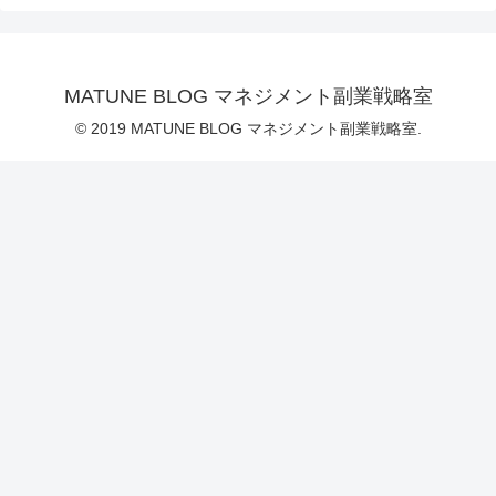
MATUNE BLOG マネジメント副業戦略室
© 2019 MATUNE BLOG マネジメント副業戦略室.